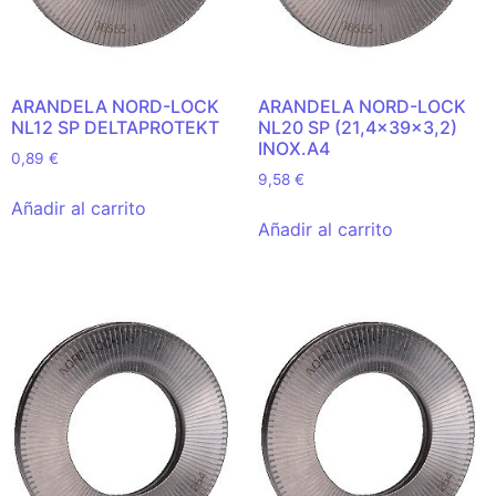
ARANDELA NORD-LOCK
ARANDELA NORD-LOCK
NL12 SP DELTAPROTEKT
NL20 SP (21,4x39x3,2)
INOX.A4
0,89
€
9,58
€
Añadir al carrito
Añadir al carrito