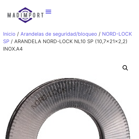
Inicio
/
Arandelas de seguridad/bloqueo
/
NORD-LOCK
SP
/ ARANDELA NORD-LOCK NL10 SP (10,7x21x2,2)
INOX.A4