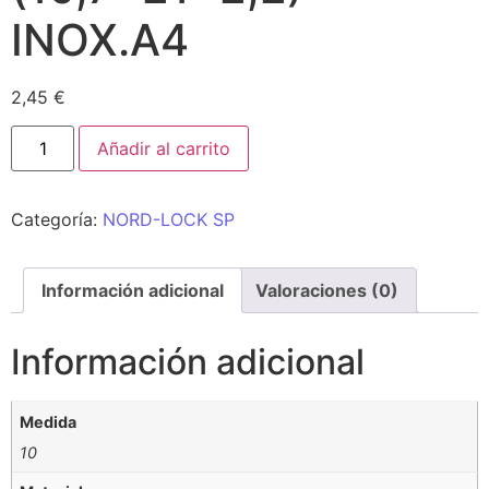
INOX.A4
2,45
€
Añadir al carrito
Categoría:
NORD-LOCK SP
Información adicional
Valoraciones (0)
Información adicional
Medida
10