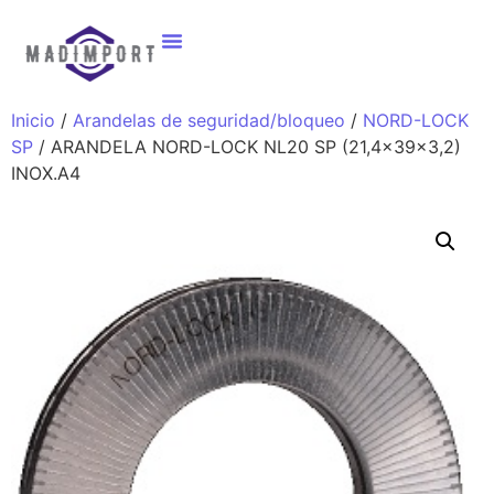
Inicio
/
Arandelas de seguridad/bloqueo
/
NORD-LOCK
SP
/ ARANDELA NORD-LOCK NL20 SP (21,4x39x3,2)
INOX.A4