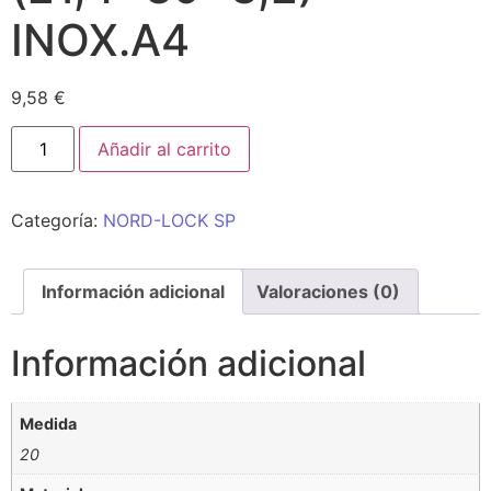
INOX.A4
9,58
€
Añadir al carrito
Categoría:
NORD-LOCK SP
Información adicional
Valoraciones (0)
Información adicional
Medida
20