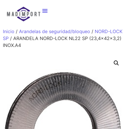
Inicio
/
Arandelas de seguridad/bloqueo
/
NORD-LOCK
SP
/ ARANDELA NORD-LOCK NL22 SP (23,4x42x3,2)
INOX.A4