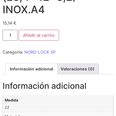
INOX.A4
15,14
€
Añadir al carrito
Categoría:
NORD-LOCK SP
Información adicional
Valoraciones (0)
Información adicional
Medida
22