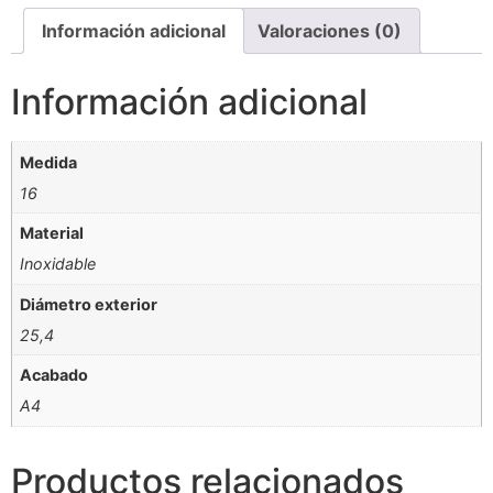
Información adicional
Valoraciones (0)
Información adicional
Medida
16
Material
Inoxidable
Diámetro exterior
25,4
Acabado
A4
Productos relacionados