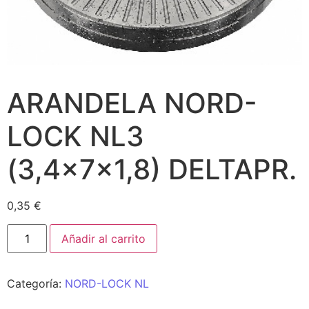
ARANDELA NORD-
LOCK NL3
(3,4x7x1,8) DELTAPR.
0,35
€
Añadir al carrito
Categoría:
NORD-LOCK NL