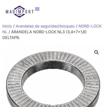
Inicio
/
Arandelas de seguridad/bloqueo
/
NORD-LOCK
NL
/ ARANDELA NORD-LOCK NL3 (3,4x7x1,8)
DELTAPR.