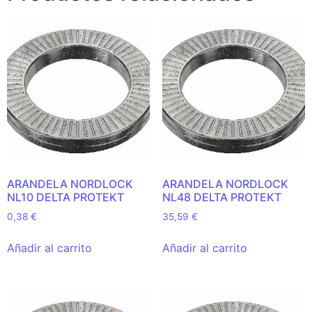
ARANDELA NORDLOCK
ARANDELA NORDLOCK
NL10 DELTA PROTEKT
NL48 DELTA PROTEKT
0,38
€
35,59
€
Añadir al carrito
Añadir al carrito