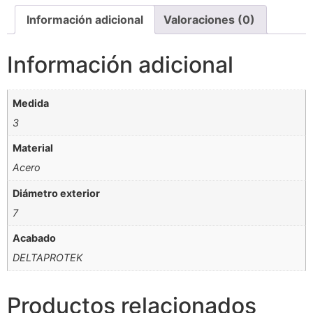
Información adicional
Valoraciones (0)
Información adicional
Medida
3
Material
Acero
Diámetro exterior
7
Acabado
DELTAPROTEK
Productos relacionados