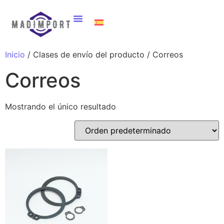
Inicio
/ Clases de envío del producto / Correos
Correos
Mostrando el único resultado