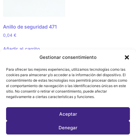
Anillo de seguridad 471
0,04
€
Añadir al carrito
Gestionar consentimiento
Para ofrecer las mejores experiencias, utilizamos tecnologías como las
cookies para almacenar y/o acceder a la información del dispositivo. El
Política de
consentimiento de estas tecnologías nos permitirá procesar datos como
Privacidad y
el comportamiento de navegación o las identificaciones únicas en este
Cookies (EU)
sitio. No consentir o retirar el consentimiento, puede afectar
negativamente a ciertas características y funciones.
Aceptar
Denegar